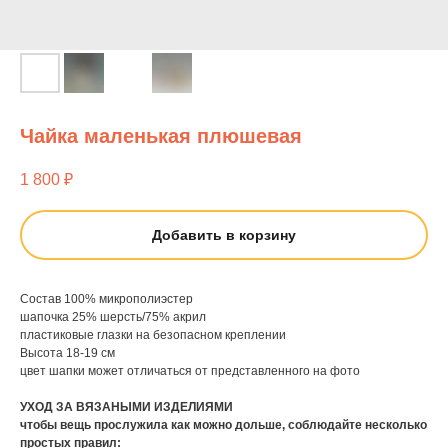
Чайка маленькая плюшевая
1 800
₽
Добавить в корзину
Состав 100% микрополиэстер
шапочка 25% шерсть/75% акрил
пластиковые глазки на безопасном креплении
Высота 18-19 см
цвет шапки может отличаться от представленного на фото
УХОД ЗА ВЯЗАНЫМИ ИЗДЕЛИЯМИ
чтобы вещь прослужила как можно дольше, соблюдайте несколько
простых правил: