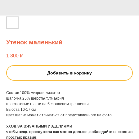
Утенок маленький
1 800
₽
Добавить в корзину
Состав 100% микрополиэстер
шапочка 25% шерсть/75% акрил
пластиковые глазки на безопасном креплении
Высота 16-17 см
цвет шапки может отличаться от представленного на фото
УХОД ЗА ВЯЗАНЫМИ ИЗДЕЛИЯМИ
чтобы вещь прослужила как можно дольше, соблюдайте несколько
простых правил: