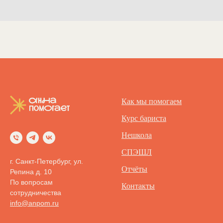
Как мы помогаем
Курс бариста
Нешкола
СПЭШЛ
г. Санкт-Петербург, ул.
Отчёты
Репина д. 10
По вопросам
Контакты
сотрудничества
info@anpom.ru