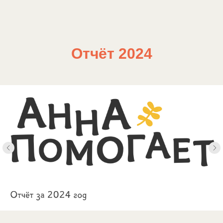
Отчёт 2024