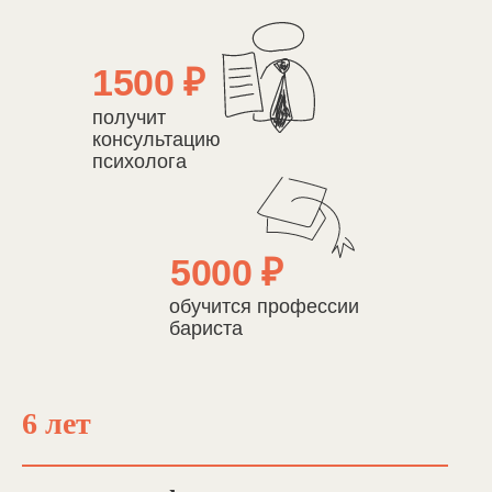
1500 ₽
получит
консультацию
психолога
5000 ₽
обучится профессии
бариста
6 лет