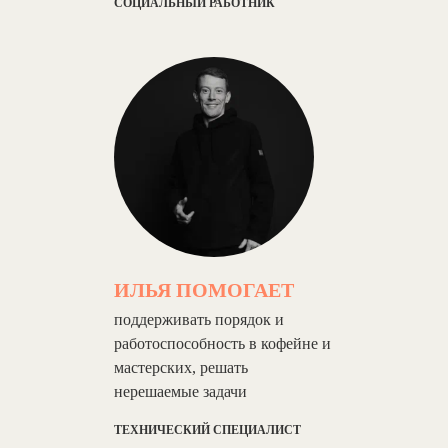
СОЦИАЛЬНЫЙ РАБОТНИК
ИЛЬЯ ПОМОГАЕТ
поддерживать порядок и
работоспособность в кофейне и
мастерских, решать
нерешаемые задачи
ТЕХНИЧЕСКИЙ СПЕЦИАЛИСТ