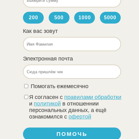
Как вас зовут
Электронная почта
Помогать ежемесячно
Я согласен с
правилами обработки
и
политикой
в отношеннии
персональных данных, а ещё
ознакомился с
офертой