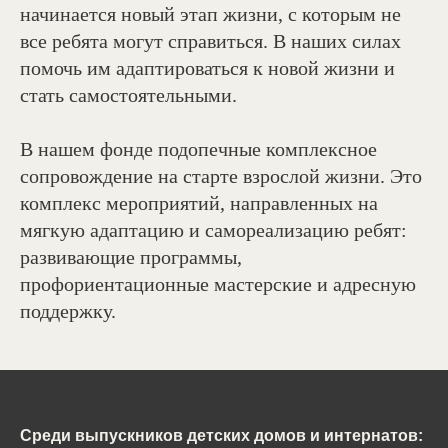
начинается новый этап жизни, с которым не
все ребята могут справиться. В наших силах
помочь им адаптироваться к новой жизни и
стать самостоятельными.
В нашем фонде подопечные комплексное
сопровождение на старте взрослой жизни. Это
комплекс мероприятий, направленных на
мягкую адаптацию и самореализацию ребят:
развивающие программы,
профориентационные мастерские и адресную
поддержку.
Среди выпускников детских домов и интернатов: