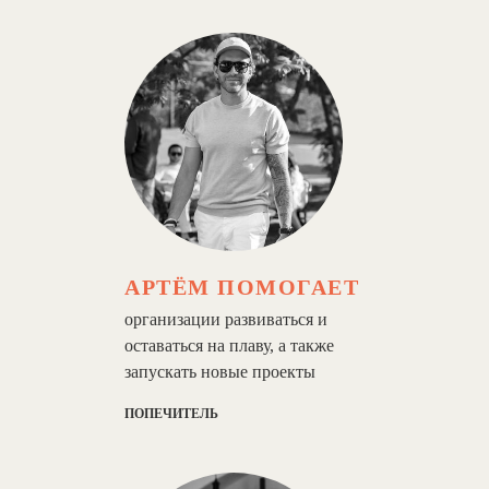
АРТЁМ ПОМОГАЕТ
организации развиваться и
оставаться на плаву, а также
запускать новые проекты
ПОПЕЧИТЕЛЬ