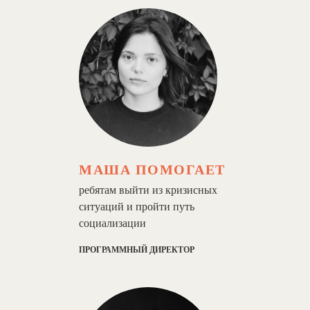
МАША ПОМОГАЕТ
ребятам выйти из кризисных
ситуаций и пройти путь
социализации
ПРОГРАММНЫЙ ДИРЕКТОР