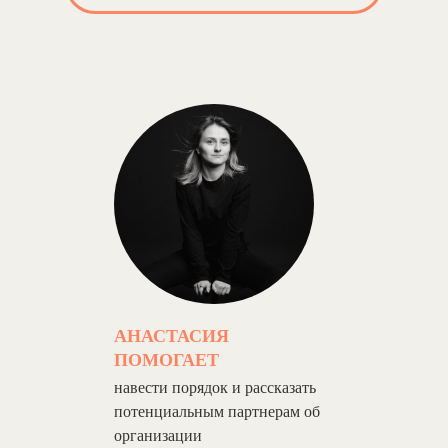
АНАСТАСИЯ
ПОМОГАЕТ
навести порядок и рассказать
потенциальным партнерам об
организации