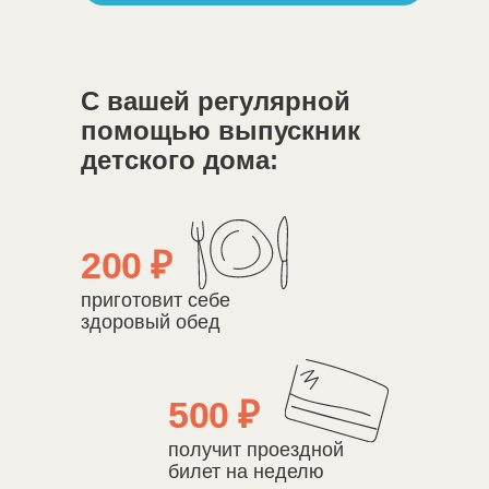
С вашей регулярной
помощью выпускник
детского дома:
200 ₽
приготовит себе
здоровый обед
500 ₽
получит проездной
билет на неделю