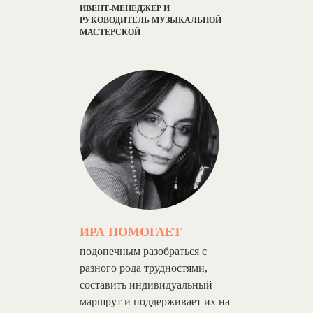
ИВЕНТ-МЕНЕДЖЕР И
РУКОВОДИТЕЛЬ МУЗЫКАЛЬНОЙ
МАСТЕРСКОЙ
ИРА ПОМОГАЕТ
подопечным разобраться с
разного рода трудностями,
составить индивидуальный
маршрут и поддерживает их на