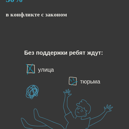
в конфликте с законом
Без поддержки ребят ждут:
улица
тюрьма