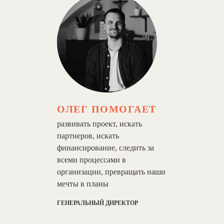
ОЛЕГ ПОМОГАЕТ
развивать проект, искать
партнеров, искать
финансирование, следить за
всеми процессами в
организации, превращать наши
мечты в планы
ГЕНЕРАЛЬНЫЙ ДИРЕКТОР