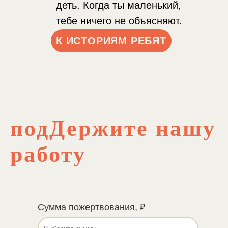
деть. Когда ты маленький,
тебе ничего не объясняют.
К ИСТОРИЯМ РЕБЯТ
подДержите нашу
работу
Сумма пожертвования, ₽