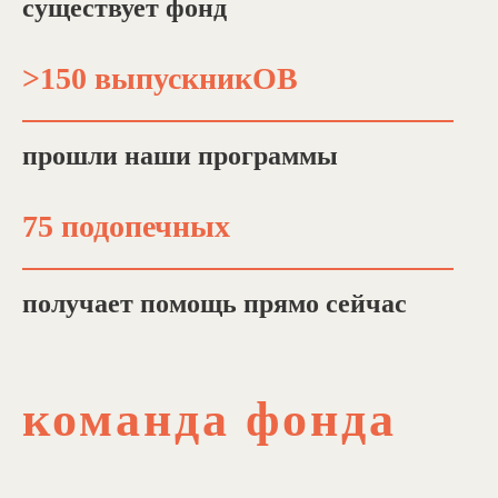
существует фонд
>150 выпускникОВ
прошли наши программы
75 подопечных
получает помощь прямо сейчас
команда фонда