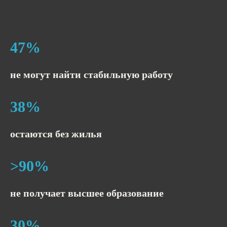
47%
не могут найти стабильную работу
38%
остаются без жилья
>90%
не получает высшее образование
30%