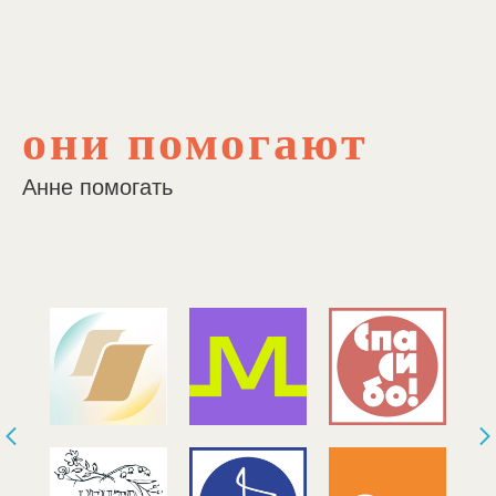
они помогают
Анне помогать