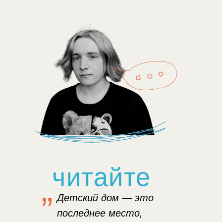
читайте
„
Детский дом — это
последнее место,