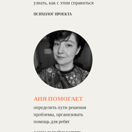
узнать, как с этим справиться
ПСИХОЛОГ ПРОЕКТА
АНЯ ПОМОГАЕТ
определить пути решения
проблемы, организовать
помощь для ребят