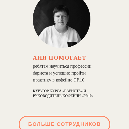
АНЯ ПОМОГАЕТ
ребятам научиться профессии
бариста и успешно пройти
практику в кофейне ЭР.10
КУРАТОР КУРСА «БАРИСТА» И
РУКОВОДИТЕЛЬ КОФЕЙНИ «ЭР.10»
БОЛЬШЕ СОТРУДНИКОВ