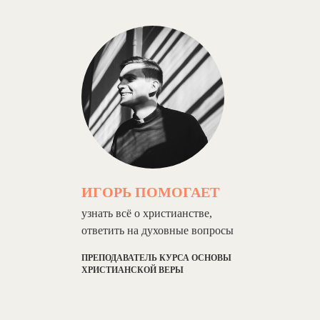
ИГОРЬ ПОМОГАЕТ
узнать всё о христианстве,
ответить на духовные вопросы
ПРЕПОДАВАТЕЛЬ КУРСА ОСНОВЫ
ХРИСТИАНСКОЙ ВЕРЫ