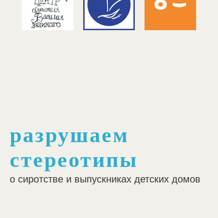
разрушаем
стереотипы
о сиротстве и выпускниках детских домов