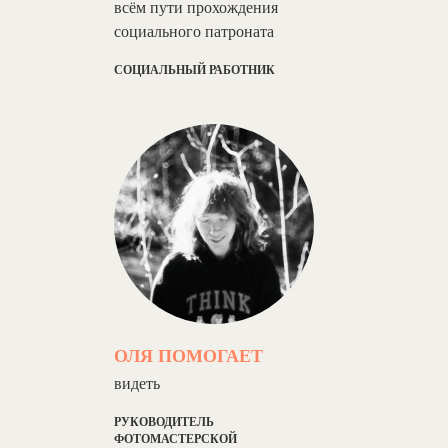
всём пути прохождения
социального патроната
СОЦИАЛЬНЫЙ РАБОТНИК
ОЛЯ ПОМОГАЕТ
видеть
РУКОВОДИТЕЛЬ
ФОТОМАСТЕРСКОЙ