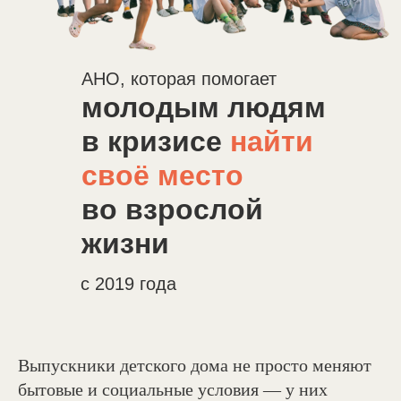
АНО, которая помогает
молодым людям
в кризисе
найти
своё место
во взрослой
жизни
с 2019 года
Выпускники детского дома не просто меняют
бытовые и социальные условия — у них