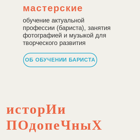
мастерские
обучение актуальной
профессии (бариста), занятия
фотографией и музыкой для
творческого развития
ОБ ОБУЧЕНИИ БАРИСТА
исторИи
ПОдопеЧныХ