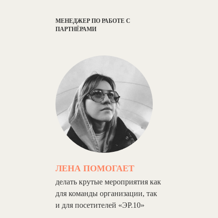
МЕНЕДЖЕР ПО РАБОТЕ С
ПАРТНЁРАМИ
ЛЕНА ПОМОГАЕТ
делать крутые мероприятия как
для команды организации, так
и для посетителей «ЭР.10»