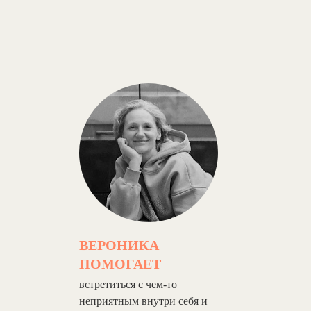
ВЕРОНИКА
ПОМОГАЕТ
встретиться с чем-то
неприятным внутри себя и