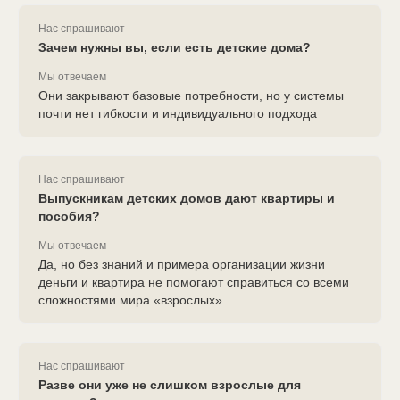
Нас спрашивают
Зачем нужны вы, если есть детские дома?
Мы отвечаем
Они закрывают базовые потребности, но у системы
почти нет гибкости и индивидуального подхода
Нас спрашивают
Выпускникам детских домов дают квартиры и
пособия?
Мы отвечаем
Да, но без знаний и примера организации жизни
деньги и квартира не помогают справиться со всеми
сложностями мира «взрослых»
Нас спрашивают
Разве они уже не слишком взрослые для