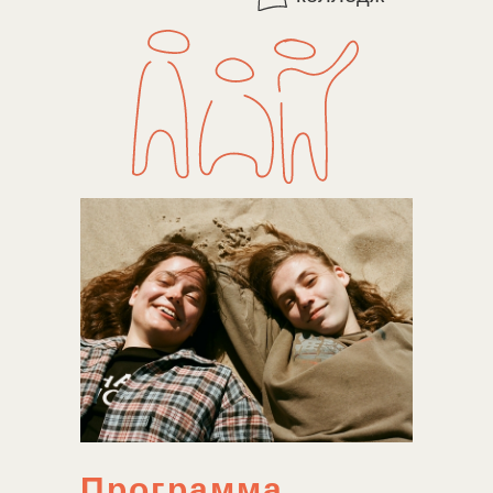
Программа