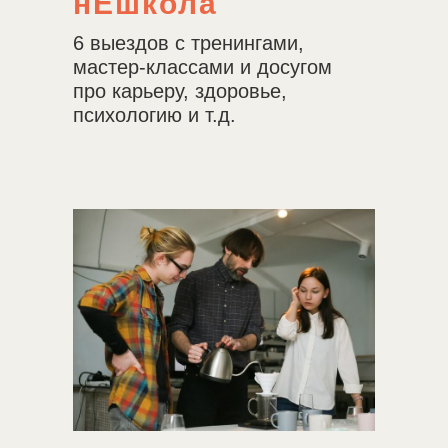
нЕшкола
6 выездов с тренингами,
мастер-классами и досугом
про карьеру, здоровье,
психологию и т.д.