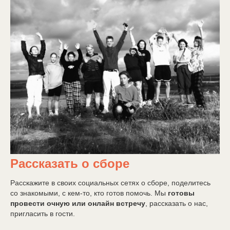
Рассказать о сборе
Расскажите в своих социальных сетях о сборе, поделитесь
со знакомыми, с кем-то, кто готов помочь. Мы
готовы
провести очную или онлайн встречу
, рассказать о нас,
пригласить в гости.