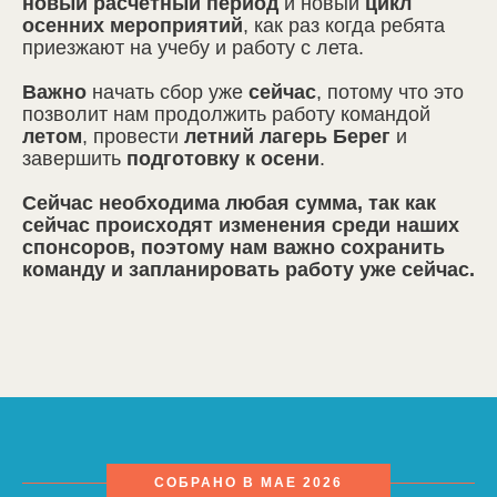
новый расчетный период
и новый
цикл
осенних мероприятий
, как раз когда ребята
приезжают на учебу и работу с лета.
Важно
начать сбор уже
сейчас
, потому что это
позволит нам продолжить работу командой
летом
, провести
летний лагерь Берег
и
завершить
подготовку к осени
.
Сейчас необходима любая сумма, так как
сейчас происходят изменения среди наших
спонсоров, поэтому нам важно сохранить
команду и запланировать работу уже сейчас.
СОБРАНО В МАЕ 2026