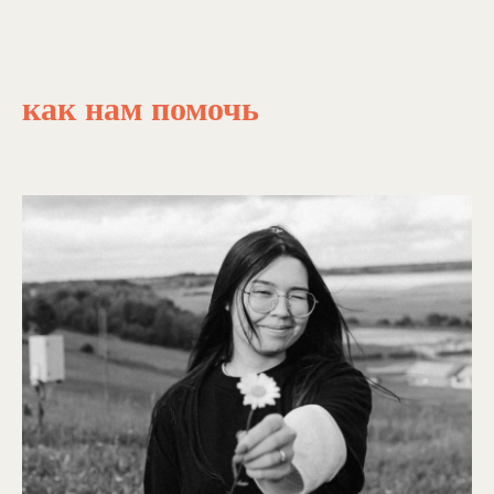
как нам помочь