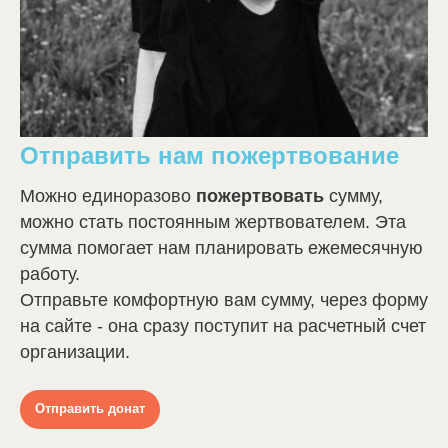
Отправить нам пожертвование
Можно единоразово
пожертвовать
сумму,
можно стать постоянным жертвователем. Эта
сумма помогает нам планировать ежемесячную
работу.
Отправьте комфортную вам сумму, через форму
на сайте - она сразу поступит на расчетный счет
организации.
Отправить донат