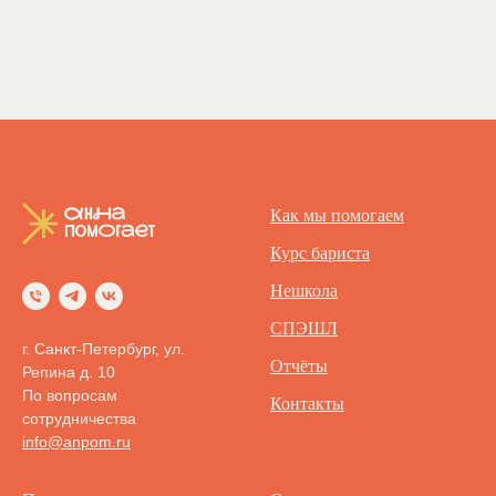
Как мы помогаем
Курс бариста
Нешкола
СПЭШЛ
г. Санкт-Петербург, ул.
Отчёты
Репина д. 10
По вопросам
Контакты
сотрудничества
info@anpom.ru