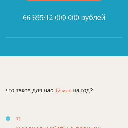
рублей
66 695/12 000 000
что такое для нас
12 млн
на год?
12