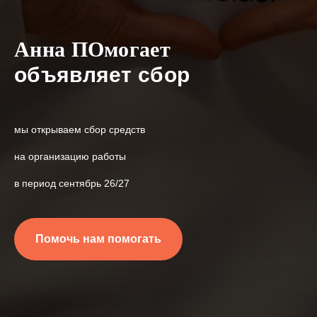
Анна ПОмогает
объявляет сбор
мы открываем сбор средств
на организацию работы
в период сентябрь 26/27
Помочь нам помогать