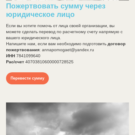
Пожертвовать сумму через
юридическое лицо
Если вы хотите помочь от лица своей организации, вы
можете сделать перевод по расчетному счету напрямую с
вашего юридического лица.
Напишите нам, если вам необходимо подготовить
договор
пожертвования
: annapomogaet@yandex.ru
ИНН
7841099640
Рас/счет
40703810600000728525
Перевести сумму