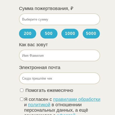
Сумма пожертвования, ₽
Как вас зовут
Электронная почта
Помогать ежемесячно
Я согласен с
правилами обработки
и
политикой
в отношеннии
персональных данных, а ещё