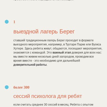
1
выездной лагерь Берег
ставший традиционным лагерь Берег проходит в формате
выездного мероприятия, например, в Туутари Парке или Вуокса
Хутере. Здесь ребята живут, общаются, посещают мероприятия,
знакомятся с командой. Это
важный этап
доверия для всех нас:
мы вместе живем несколько дней загородом, проводим все
время вместе - это необходимо для дальнейшей
доверительной работы
.
более 300
сессий психолога для ребят
если считать среднее 30 сессий в месяц. Ребята с опытом