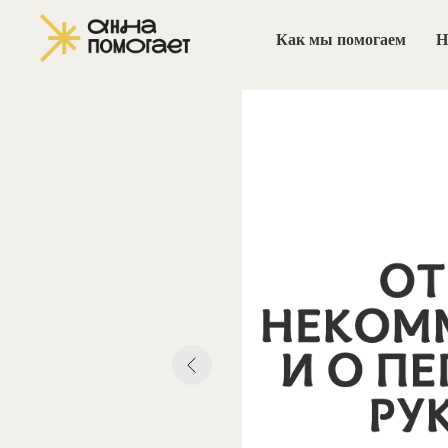
Как мы помогаем
Н