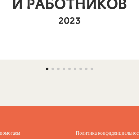
 помогаем
Политика конфиденциальнос