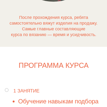
После прохождения курса, ребята
самостоятельно вяжут изделия на продажу.
Самые главные составляющие
курса по вязанию — время и усидчивость.
ПРОГРАММА КУРСА
1 ЗАНЯТИЕ
Обучение навыкам подбора