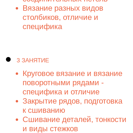
Вязание разных видов
столбиков, отличие и
специфика
3 ЗАНЯТИЕ
Круговое вязание и вязание
поворотными рядами -
специфика и отличие
Закрытие рядов, подготовка
к сшиванию
Сшивание деталей, тонкости
и виды стежков