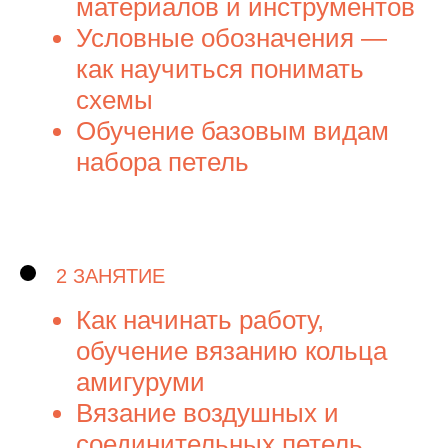
материалов и инструментов
Условные обозначения —
как научиться понимать
схемы
Обучение базовым видам
набора петель
2 ЗАНЯТИЕ
Как начинать работу,
обучение вязанию кольца
амигуруми
Вязание воздушных и
соединительных петель