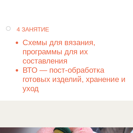
4 ЗАНЯТИЕ
Схемы для вязания,
программы для их
составления
ВТО — пост-обработка
готовых изделий, хранение и
уход