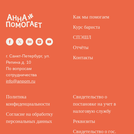
Как мы помогаем
Курс бариста
СПЭШЛ
Отчёты
г. Санкт-Петербург, ул.
Контакты
Репина д. 10
По вопросам
сотрудничества
info@anpom.ru
Политика
Свидетельство о
конфиденциальности
постановке на учет в
налоговую службу
Согласие на обработку
персональных данных
Реквизиты
Свидетельство о гос.