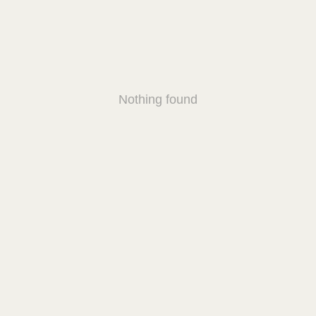
Nothing found