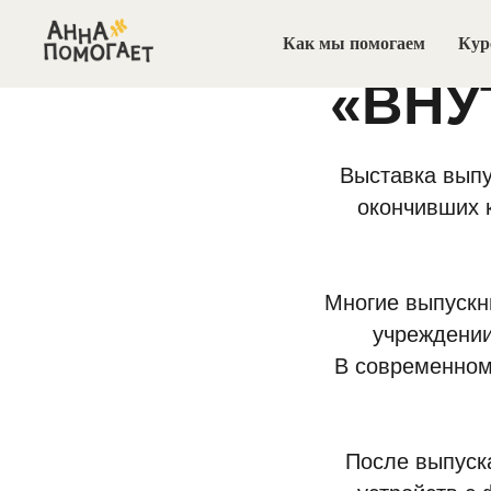
Как мы помогаем
Кур
«ВНУ
Выставка выпу
окончивших 
Многие выпускн
учреждении
В современном
После выпуск